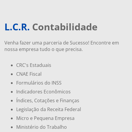
L.C.R.
Contabilidade
Venha fazer uma parceria de Sucesso! Encontre em
nossa empresa tudo o que precisa.
CRC's Estaduais
CNAE Fiscal
Formulários do INSS
Indicadores Econômicos
Índices, Cotações e Finanças
Legislação da Receita Federal
Micro e Pequena Empresa
Ministério do Trabalho