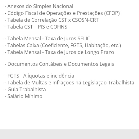
- Anexos do Simples Nacional
- Código Fiscal de Operações e Prestações (CFOP)
- Tabela de Correlação CST x CSOSN-CRT
- Tabela CST – PIS e COFINS
- Tabela Mensal - Taxa de Juros SELIC
- Tabelas Caixa (Coeficiente, FGTS, Habitação, etc.)
- Tabela Mensal - Taxa de Juros de Longo Prazo
- Documentos Contábeis e Documentos Legais
- FGTS - Alíquotas e incidência
- Tabela de Multas e Infrações na Legislação Trabalhista
- Guia Trabalhista
- Salário Mínimo