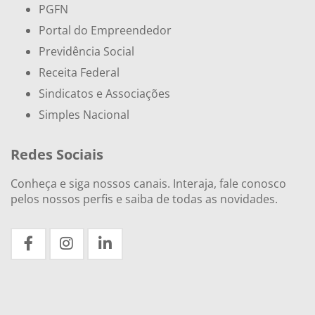
PGFN
Portal do Empreendedor
Previdência Social
Receita Federal
Sindicatos e Associações
Simples Nacional
Redes Sociais
Conheça e siga nossos canais. Interaja, fale conosco
pelos nossos perfis e saiba de todas as novidades.