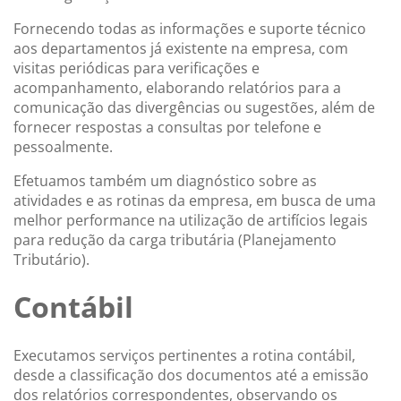
Fornecendo todas as informações e suporte técnico
aos departamentos já existente na empresa, com
visitas periódicas para verificações e
acompanhamento, elaborando relatórios para a
comunicação das divergências ou sugestões, além de
fornecer respostas a consultas por telefone e
pessoalmente.
Efetuamos também um diagnóstico sobre as
atividades e as rotinas da empresa, em busca de uma
melhor performance na utilização de artifícios legais
para redução da carga tributária (Planejamento
Tributário).
Contábil
Executamos serviços pertinentes a rotina contábil,
desde a classificação dos documentos até a emissão
dos relatórios correspondentes, observando os