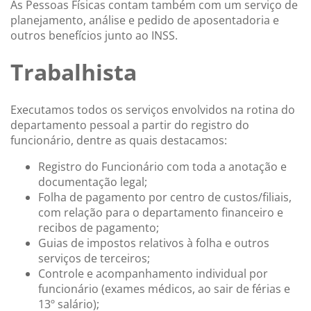
As Pessoas Físicas contam também com um serviço de
planejamento, análise e pedido de aposentadoria e
outros benefícios junto ao INSS.
Trabalhista
Executamos todos os serviços envolvidos na rotina do
departamento pessoal a partir do registro do
funcionário, dentre as quais destacamos:
Registro do Funcionário com toda a anotação e
documentação legal;
Folha de pagamento por centro de custos/filiais,
com relação para o departamento financeiro e
recibos de pagamento;
Guias de impostos relativos à folha e outros
serviços de terceiros;
Controle e acompanhamento individual por
funcionário (exames médicos, ao sair de férias e
13º salário);