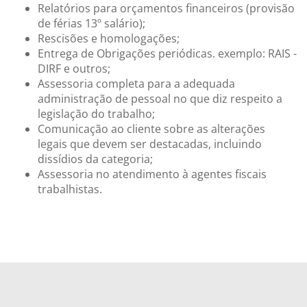
Relatórios para orçamentos financeiros (provisão
de férias 13º salário);
Rescisões e homologações;
Entrega de Obrigações periódicas. exemplo: RAIS -
DIRF e outros;
Assessoria completa para a adequada
administração de pessoal no que diz respeito a
legislação do trabalho;
Comunicação ao cliente sobre as alterações
legais que devem ser destacadas, incluindo
dissídios da categoria;
Assessoria no atendimento à agentes fiscais
trabalhistas.