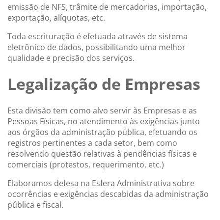
emissão de NFS, trâmite de mercadorias, importação,
exportação, alíquotas, etc.
Toda escrituração é efetuada através de sistema
eletrônico de dados, possibilitando uma melhor
qualidade e precisão dos serviços.
Legalização de Empresas
Esta divisão tem como alvo servir às Empresas e as
Pessoas Físicas, no atendimento às exigências junto
aos órgãos da administração pública, efetuando os
registros pertinentes a cada setor, bem como
resolvendo questão relativas à pendências físicas e
comerciais (protestos, requerimento, etc.)
Elaboramos defesa na Esfera Administrativa sobre
ocorrências e exigências descabidas da administração
pública e fiscal.