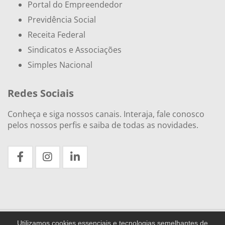
Portal do Empreendedor
Previdência Social
Receita Federal
Sindicatos e Associações
Simples Nacional
Redes Sociais
Conheça e siga nossos canais. Interaja, fale conosco
pelos nossos perfis e saiba de todas as novidades.
Utilizamos cookies essenciais e tecnologias semelhantes de