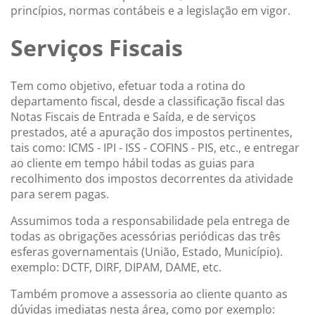
princípios, normas contábeis e a legislação em vigor.
Serviços Fiscais
Tem como objetivo, efetuar toda a rotina do
departamento fiscal, desde a classificação fiscal das
Notas Fiscais de Entrada e Saída, e de serviços
prestados, até a apuração dos impostos pertinentes,
tais como: ICMS - IPI - ISS - COFINS - PIS, etc., e entregar
ao cliente em tempo hábil todas as guias para
recolhimento dos impostos decorrentes da atividade
para serem pagas.
Assumimos toda a responsabilidade pela entrega de
todas as obrigações acessórias periódicas das três
esferas governamentais (União, Estado, Município).
exemplo: DCTF, DIRF, DIPAM, DAME, etc.
Também promove a assessoria ao cliente quanto as
dúvidas imediatas nesta área, como por exemplo: