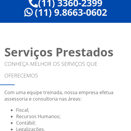
(11) 3360-2399
(11) 9.8663-0602
Serviços Prestados
CONHEÇA MELHOR OS SERVIÇOS QUE
OFERECEMOS
Com uma equipe treinada, nossa empresa efetua
assessoria e consultoria nas áreas:
Fiscal;
Recursos Humanos;
Contábil;
Legalizações.