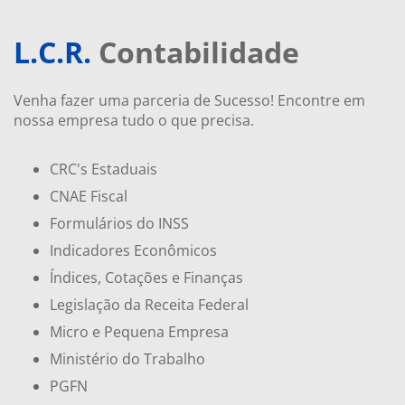
L.C.R.
Contabilidade
Venha fazer uma parceria de Sucesso! Encontre em
nossa empresa tudo o que precisa.
CRC's Estaduais
CNAE Fiscal
Formulários do INSS
Indicadores Econômicos
Índices, Cotações e Finanças
Legislação da Receita Federal
Micro e Pequena Empresa
Ministério do Trabalho
PGFN