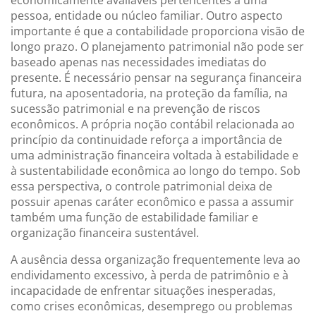
pessoa, entidade ou núcleo familiar. Outro aspecto
importante é que a contabilidade proporciona visão de
longo prazo. O planejamento patrimonial não pode ser
baseado apenas nas necessidades imediatas do
presente. É necessário pensar na segurança financeira
futura, na aposentadoria, na proteção da família, na
sucessão patrimonial e na prevenção de riscos
econômicos. A própria noção contábil relacionada ao
princípio da continuidade reforça a importância de
uma administração financeira voltada à estabilidade e
à sustentabilidade econômica ao longo do tempo. Sob
essa perspectiva, o controle patrimonial deixa de
possuir apenas caráter econômico e passa a assumir
também uma função de estabilidade familiar e
organização financeira sustentável.
A ausência dessa organização frequentemente leva ao
endividamento excessivo, à perda de patrimônio e à
incapacidade de enfrentar situações inesperadas,
como crises econômicas, desemprego ou problemas