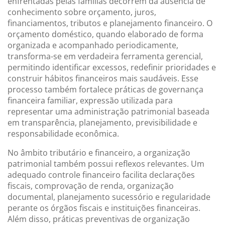
enfrentadas pelas famílias decorrem da ausência de
conhecimento sobre orçamento, juros,
financiamentos, tributos e planejamento financeiro. O
orçamento doméstico, quando elaborado de forma
organizada e acompanhado periodicamente,
transforma-se em verdadeira ferramenta gerencial,
permitindo identificar excessos, redefinir prioridades e
construir hábitos financeiros mais saudáveis. Esse
processo também fortalece práticas de governança
financeira familiar, expressão utilizada para
representar uma administração patrimonial baseada
em transparência, planejamento, previsibilidade e
responsabilidade econômica.
No âmbito tributário e financeiro, a organização
patrimonial também possui reflexos relevantes. Um
adequado controle financeiro facilita declarações
fiscais, comprovação de renda, organização
documental, planejamento sucessório e regularidade
perante os órgãos fiscais e instituições financeiras.
Além disso, práticas preventivas de organização