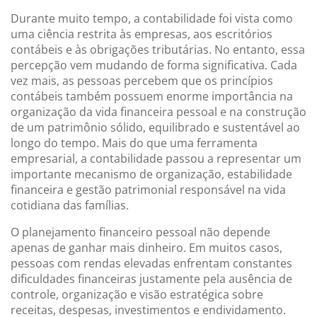
Durante muito tempo, a contabilidade foi vista como
uma ciência restrita às empresas, aos escritórios
contábeis e às obrigações tributárias. No entanto, essa
percepção vem mudando de forma significativa. Cada
vez mais, as pessoas percebem que os princípios
contábeis também possuem enorme importância na
organização da vida financeira pessoal e na construção
de um patrimônio sólido, equilibrado e sustentável ao
longo do tempo. Mais do que uma ferramenta
empresarial, a contabilidade passou a representar um
importante mecanismo de organização, estabilidade
financeira e gestão patrimonial responsável na vida
cotidiana das famílias.
O planejamento financeiro pessoal não depende
apenas de ganhar mais dinheiro. Em muitos casos,
pessoas com rendas elevadas enfrentam constantes
dificuldades financeiras justamente pela ausência de
controle, organização e visão estratégica sobre
receitas, despesas, investimentos e endividamento.