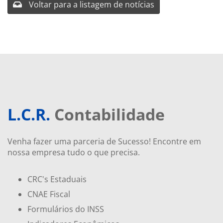
Voltar para a listagem de notícias
L.C.R.
Contabilidade
Venha fazer uma parceria de Sucesso! Encontre em
nossa empresa tudo o que precisa.
CRC's Estaduais
CNAE Fiscal
Formulários do INSS