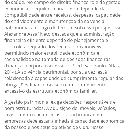
de saúde. No campo do direito financeiro e da gestão
econômica, o equilíbrio financeiro depende da
compatibilidade entre receitas, despesas, capacidade
de endividamento e manutenção da solvência
patrimonial ao longo do tempo. Sob essa perspectiva,
Alexandre Assaf Neto destaca que a administração
financeira eficiente depende do planejamento e
controle adequado dos recursos disponíveis,
permitindo maior estabilidade econômica e
racionalidade na tomada de decisões financeiras
(Finanças corporativas e valor. 7. ed. São Paulo: Atlas,
2014).A solvência patrimonial, por sua vez, está
relacionada à capacidade de cumprimento regular das
obrigações financeiras sem comprometimento
excessivo da estrutura econômica familiar.
A gestão patrimonial exige decisões responsáveis e
bem estruturadas. A aquisição de imóveis, veículos,
investimentos financeiros ou participação em
empresas deve estar alinhada à capacidade econômica
da pessoa e aos seus objetivos de vida. Nesse