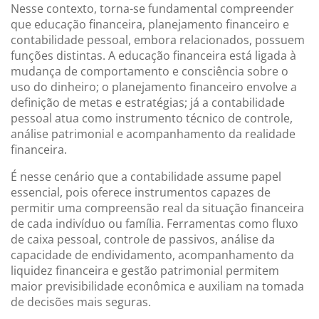
Nesse contexto, torna-se fundamental compreender
que educação financeira, planejamento financeiro e
contabilidade pessoal, embora relacionados, possuem
funções distintas. A educação financeira está ligada à
mudança de comportamento e consciência sobre o
uso do dinheiro; o planejamento financeiro envolve a
definição de metas e estratégias; já a contabilidade
pessoal atua como instrumento técnico de controle,
análise patrimonial e acompanhamento da realidade
financeira.
É nesse cenário que a contabilidade assume papel
essencial, pois oferece instrumentos capazes de
permitir uma compreensão real da situação financeira
de cada indivíduo ou família. Ferramentas como fluxo
de caixa pessoal, controle de passivos, análise da
capacidade de endividamento, acompanhamento da
liquidez financeira e gestão patrimonial permitem
maior previsibilidade econômica e auxiliam na tomada
de decisões mais seguras.