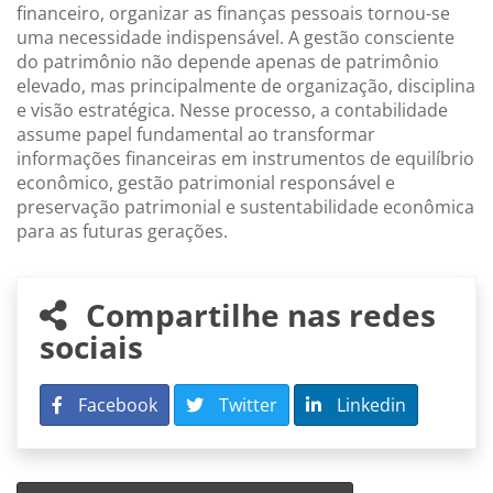
financeiro, organizar as finanças pessoais tornou-se
uma necessidade indispensável. A gestão consciente
do patrimônio não depende apenas de patrimônio
elevado, mas principalmente de organização, disciplina
e visão estratégica. Nesse processo, a contabilidade
assume papel fundamental ao transformar
informações financeiras em instrumentos de equilíbrio
econômico, gestão patrimonial responsável e
preservação patrimonial e sustentabilidade econômica
para as futuras gerações.
Compartilhe nas redes
sociais
Facebook
Twitter
Linkedin