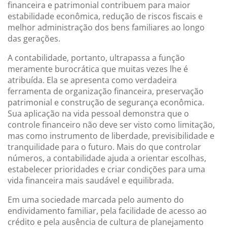
financeira e patrimonial contribuem para maior
estabilidade econômica, redução de riscos fiscais e
melhor administração dos bens familiares ao longo
das gerações.
A contabilidade, portanto, ultrapassa a função
meramente burocrática que muitas vezes lhe é
atribuída. Ela se apresenta como verdadeira
ferramenta de organização financeira, preservação
patrimonial e construção de segurança econômica.
Sua aplicação na vida pessoal demonstra que o
controle financeiro não deve ser visto como limitação,
mas como instrumento de liberdade, previsibilidade e
tranquilidade para o futuro. Mais do que controlar
números, a contabilidade ajuda a orientar escolhas,
estabelecer prioridades e criar condições para uma
vida financeira mais saudável e equilibrada.
Em uma sociedade marcada pelo aumento do
endividamento familiar, pela facilidade de acesso ao
crédito e pela ausência de cultura de planejamento