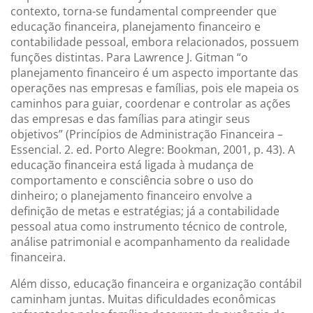
contexto, torna-se fundamental compreender que
educação financeira, planejamento financeiro e
contabilidade pessoal, embora relacionados, possuem
funções distintas. Para Lawrence J. Gitman “o
planejamento financeiro é um aspecto importante das
operações nas empresas e famílias, pois ele mapeia os
caminhos para guiar, coordenar e controlar as ações
das empresas e das famílias para atingir seus
objetivos” (Princípios de Administração Financeira –
Essencial. 2. ed. Porto Alegre: Bookman, 2001, p. 43). A
educação financeira está ligada à mudança de
comportamento e consciência sobre o uso do
dinheiro; o planejamento financeiro envolve a
definição de metas e estratégias; já a contabilidade
pessoal atua como instrumento técnico de controle,
análise patrimonial e acompanhamento da realidade
financeira.
Além disso, educação financeira e organização contábil
caminham juntas. Muitas dificuldades econômicas