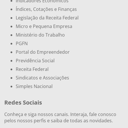
Indicadores Econômicos
Índices, Cotações e Finanças
Legislação da Receita Federal
Micro e Pequena Empresa
Ministério do Trabalho
PGFN
Portal do Empreendedor
Previdência Social
Receita Federal
Sindicatos e Associações
Simples Nacional
Redes Sociais
Conheça e siga nossos canais. Interaja, fale conosco
pelos nossos perfis e saiba de todas as novidades.