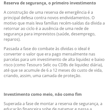
Reserva de segurança, o primeiro investimento
A construção de uma reserva de emergência é a
principal defesa contra novos endividamentos. O
motivo que mais leva famílias recém-saídas da dívida a
retornar ao ciclo é a ausência de uma rede de
segurança para imprevistos (saúde, desemprego,
reparos).
Passada a fase do combate às dívidas o ideal é
converter o valor que era pago mensalmente nas
parcelas para um investimento de alta liquidez e baixo
risco (como Tesouro Selic ou CDBs de liquidez diária),
até que se acumule de 6 a 12 meses do custo de vida,
criando, assim, uma camada de proteção.
Investimento como meio, não como fim
Superada a fase de montar a reserva de segurança, a
educação financeira sobe de patamar e passa a