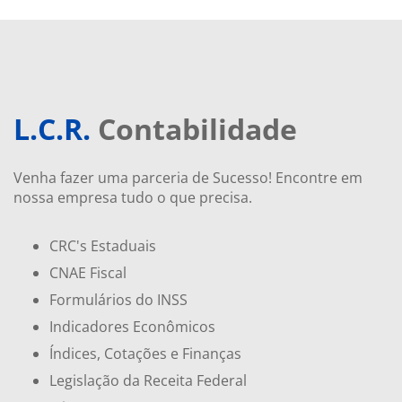
L.C.R.
Contabilidade
Venha fazer uma parceria de Sucesso! Encontre em
nossa empresa tudo o que precisa.
CRC's Estaduais
CNAE Fiscal
Formulários do INSS
Indicadores Econômicos
Índices, Cotações e Finanças
Legislação da Receita Federal