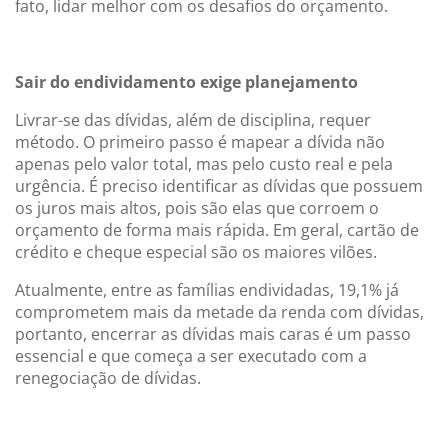
fato, lidar melhor com os desafios do orçamento.
Sair do endividamento exige planejamento
Livrar-se das dívidas, além de disciplina, requer
método. O primeiro passo é mapear a dívida não
apenas pelo valor total, mas pelo custo real e pela
urgência. É preciso identificar as dívidas que possuem
os juros mais altos, pois são elas que corroem o
orçamento de forma mais rápida. Em geral, cartão de
crédito e cheque especial são os maiores vilões.
Atualmente, entre as famílias endividadas, 19,1% já
comprometem mais da metade da renda com dívidas,
portanto, encerrar as dívidas mais caras é um passo
essencial e que começa a ser executado com a
renegociação de dívidas.