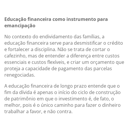
Educação financeira como instrumento para
emancipação
No contexto do endividamento das famílias, a
educação financeira serve para desmistificar o crédito
e fortalecer a disciplina. Não se trata de cortar o
cafezinho, mas de entender a diferença entre custos
essenciais e custos flexíveis, e criar um orçamento que
proteja a capacidade de pagamento das parcelas
renegociadas.
A educação financeira de longo prazo entende que o
fim da dívida é apenas o início do ciclo de construção
de patrimônio em que o investimento é, de fato, o
melhor, pois é o único caminho para fazer o dinheiro
trabalhar a favor, e não contra.