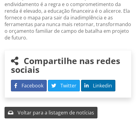
endividamento é a regra e o comprometimento da
renda é elevado, a educação financeira é o alicerce. Ela
fornece o mapa para sair da inadimplência e as
ferramentas para nunca mais retornar, transformando
o orçamento familiar de campo de batalha em projeto
de futuro.
Compartilhe nas redes
sociais
Facebook
Twitter
Linkedin
Voltar para a listagem de notícias