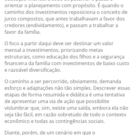
orientar o planejamento com propósito. É quando o
caminho dos investimentos reposiciona o conceito de
juros compostos, que antes trabalhavam a favor dos
credores (endividamento), e passam a trabalhar a
favor da família.
O foco a partir daqui deve ser destinar um valor
mensal a investimentos, priorizando metas
estruturais, como educação dos filhos e a segurança
financeira da família com investimentos de baixo custo
e razoável diversificação.
O caminho a ser percorrido, obviamente, demanda
esforço e adaptações não tão simples. Descrever essas
etapas de forma resumida e didática é uma tentativa
de apresentar uma via de ação que possibilite
vislumbrar que, sim, existe uma saída, embora ela não
seja tão fácil, em razão sobretudo de todo o contexto
econômico e todas as contingências sociais.
Diante, porém, de um cenário em que o