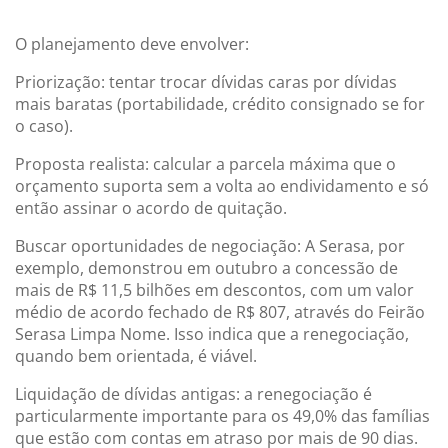
O planejamento deve envolver:
Priorização: tentar trocar dívidas caras por dívidas
mais baratas (portabilidade, crédito consignado se for
o caso).
Proposta realista: calcular a parcela máxima que o
orçamento suporta sem a volta ao endividamento e só
então assinar o acordo de quitação.
Buscar oportunidades de negociação: A Serasa, por
exemplo, demonstrou em outubro a concessão de
mais de R$ 11,5 bilhões em descontos, com um valor
médio de acordo fechado de R$ 807, através do Feirão
Serasa Limpa Nome. Isso indica que a renegociação,
quando bem orientada, é viável.
Liquidação de dívidas antigas: a renegociação é
particularmente importante para os 49,0% das famílias
que estão com contas em atraso por mais de 90 dias.