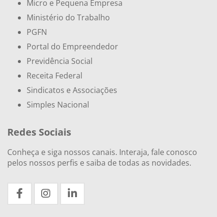
Micro e Pequena Empresa
Ministério do Trabalho
PGFN
Portal do Empreendedor
Previdência Social
Receita Federal
Sindicatos e Associações
Simples Nacional
Redes Sociais
Conheça e siga nossos canais. Interaja, fale conosco
pelos nossos perfis e saiba de todas as novidades.